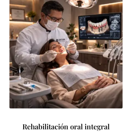
Rehabilitación oral integral