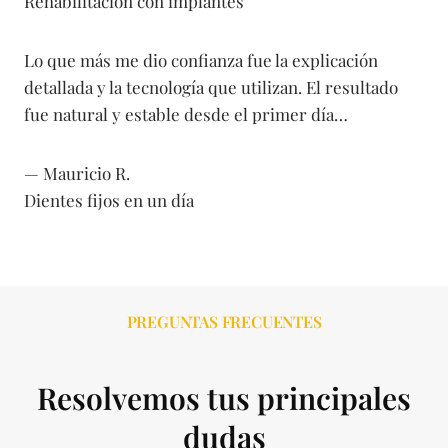
Rehabilitación con implantes
Lo que más me dio confianza fue la explicación
detallada y la tecnología que utilizan. El resultado
fue natural y estable desde el primer día…
— Mauricio R.
Dientes fijos en un día
PREGUNTAS FRECUENTES
Resolvemos tus principales
dudas