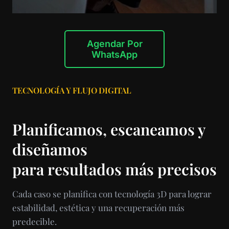
Agendar Por
WhatsApp
TECNOLOGÍA Y FLUJO DIGITAL
Planificamos, escaneamos y
diseñamos
para resultados más precisos
Cada caso se planifica con tecnología 3D para lograr
estabilidad, estética y una recuperación más
predecible.