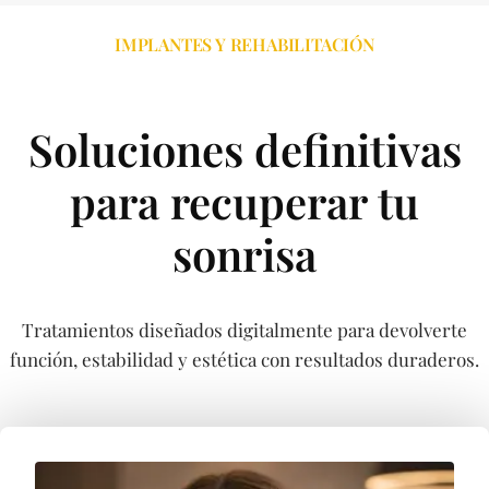
IMPLANTES Y REHABILITACIÓN
Soluciones definitivas
para recuperar tu
sonrisa
Tratamientos diseñados digitalmente para devolverte
función, estabilidad y estética con resultados duraderos.