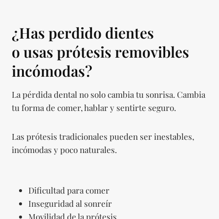
¿Has perdido dientes
o usas prótesis removibles
incómodas?
La pérdida dental no solo cambia tu sonrisa. Cambia
tu forma de comer, hablar y sentirte seguro.
Las prótesis tradicionales pueden ser inestables,
incómodas y poco naturales.
Dificultad para comer
Inseguridad al sonreír
Movilidad de la prótesis