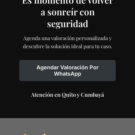
a sonreír con
seguridad
Agenda una valoración personalizada y
descubre la solución ideal para tu caso.
Agendar Valoración Por
WhatsApp
Atención en Quito y Cumbayá