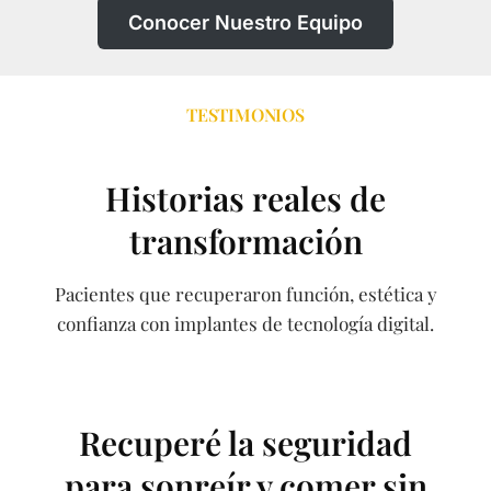
Conocer Nuestro Equipo
TESTIMONIOS
Historias reales de
transformación
Pacientes que recuperaron función, estética y
confianza con implantes de tecnología digital.
Recuperé la seguridad
para sonreír y comer sin