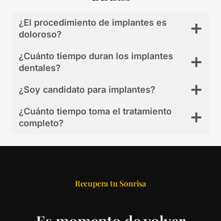
¿El procedimiento de implantes es
doloroso?
¿Cuánto tiempo duran los implantes
dentales?
¿Soy candidato para implantes?
¿Cuánto tiempo toma el tratamiento
completo?
Recupera tu Sonrisa
Es momento de volver