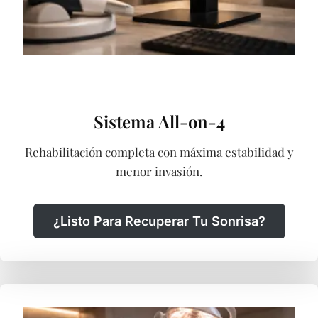
Sistema All-on-4
Rehabilitación completa con máxima estabilidad y
menor invasión.
¿Listo Para Recuperar Tu Sonrisa?