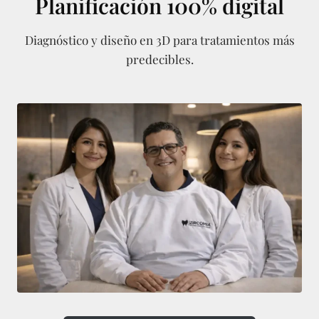
Planificación 100% digital
Diagnóstico y diseño en 3D para tratamientos más
predecibles.