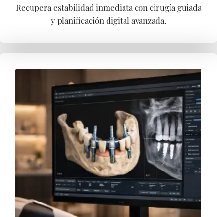
Recupera estabilidad inmediata con cirugía guiada
y planificación digital avanzada.