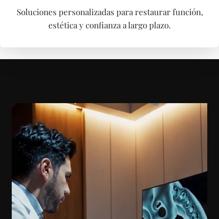
Soluciones personalizadas para restaurar función,
estética y confianza a largo plazo.