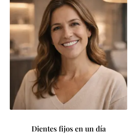
Dientes fijos en un día