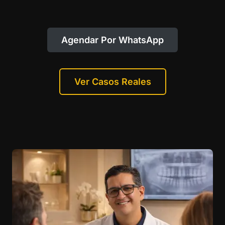
Agendar Por WhatsApp
Ver Casos Reales