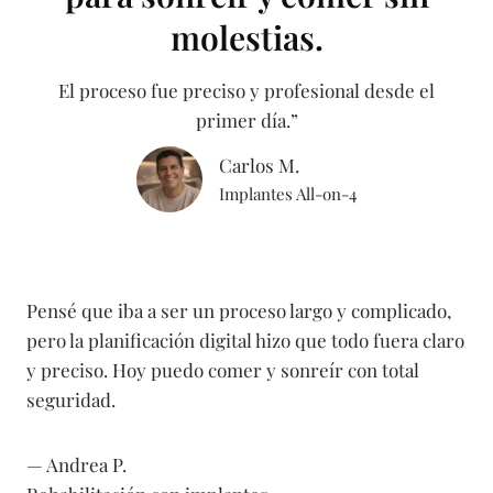
molestias.
El proceso fue preciso y profesional desde el
primer día.”
Carlos M.
Implantes All-on-4
Pensé que iba a ser un proceso largo y complicado,
pero la planificación digital hizo que todo fuera claro
y preciso. Hoy puedo comer y sonreír con total
seguridad.
— Andrea P.