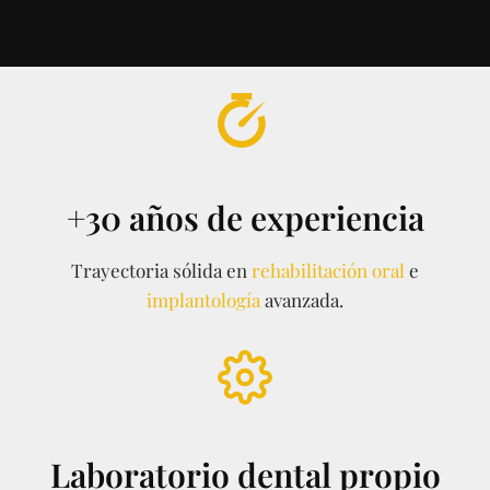
+30 años de experiencia
Trayectoria sólida en
rehabilitación oral
e
implantología
avanzada.
Laboratorio dental propio