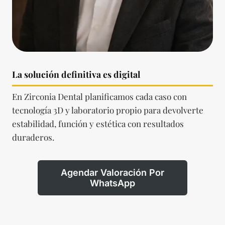
La solución definitiva es digital
En Zirconia Dental planificamos cada caso con
tecnología 3D y laboratorio propio para devolverte
estabilidad, función y estética con resultados
duraderos.
Agendar Valoración Por
WhatsApp