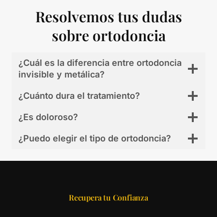
Resolvemos tus dudas
sobre ortodoncia
¿Cuál es la diferencia entre ortodoncia
invisible y metálica?
¿Cuánto dura el tratamiento?
¿Es doloroso?
¿Puedo elegir el tipo de ortodoncia?
Recupera tu Confianza