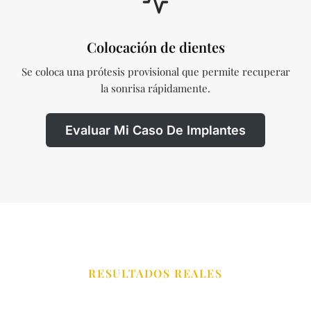
Colocación de dientes
Se coloca una prótesis provisional que permite recuperar
la sonrisa rápidamente.
Evaluar Mi Caso De Implantes
RESULTADOS REALES