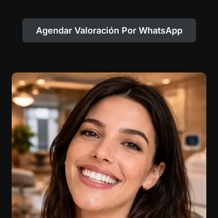
Agendar Valoración Por WhatsApp