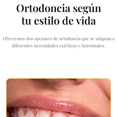
Ortodoncia según
tu estilo de vida
Ofrecemos dos opciones de ortodoncia que se adaptan a
diferentes necesidades estéticas y funcionales.