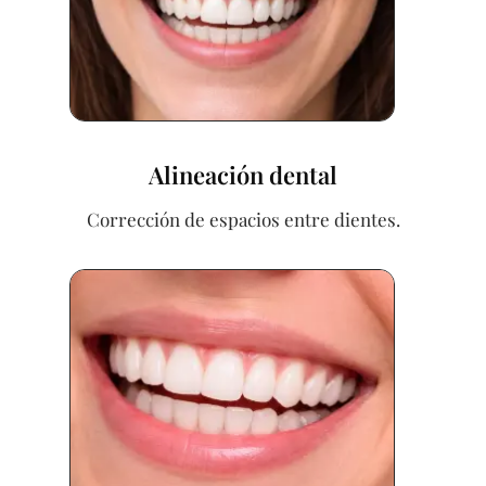
Alineación dental
Corrección de espacios entre dientes.