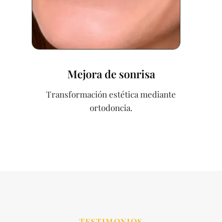
Mejora de sonrisa
Transformación estética mediante
ortodoncia.
TESTIMONIOS