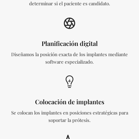
determinar si el paciente es candidato.
Planificación digital
Diseñamos la posición exacta de los implantes mediante
software especializado.
Colocación de implantes
Se colocan los implantes en posiciones estratégicas para
soportar la prótesis.