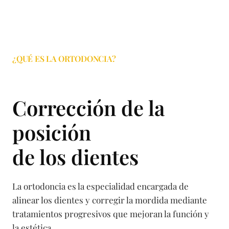
¿QUÉ ES LA ORTODONCIA?
Corrección de la
posición
de los dientes
La ortodoncia es la especialidad encargada de
alinear los dientes y corregir la mordida mediante
tratamientos progresivos que mejoran la función y
la estética.