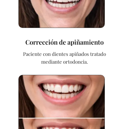
Corrección de apiñamiento
Paciente con dientes apiñados tratado
mediante ortodoncia.