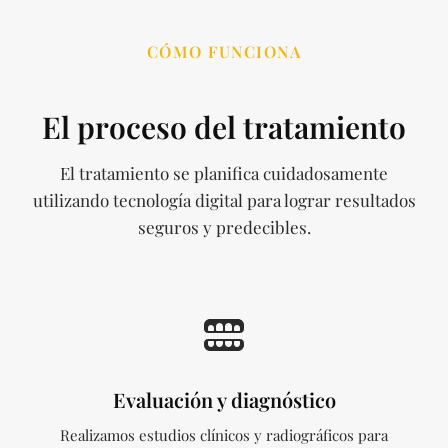
CÓMO FUNCIONA
El proceso del tratamiento
El tratamiento se planifica cuidadosamente
utilizando tecnología digital para lograr resultados
seguros y predecibles.
Evaluación y diagnóstico
Realizamos estudios clínicos y radiográficos para