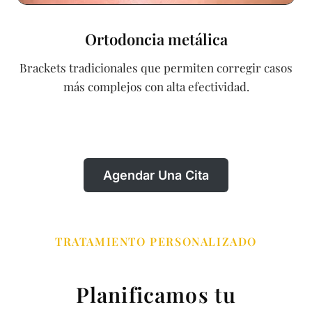
Ortodoncia metálica
Brackets tradicionales que permiten corregir casos
más complejos con alta efectividad.
Agendar Una Cita
TRATAMIENTO PERSONALIZADO
Planificamos tu