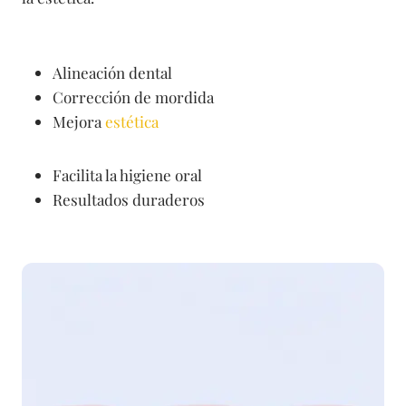
Alineación dental
Corrección de mordida
Mejora
estética
Facilita la higiene oral
Resultados duraderos