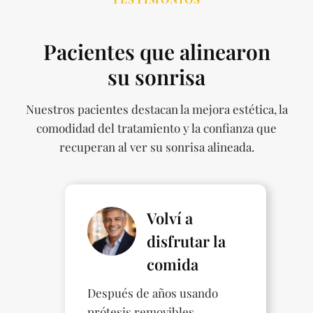
Pacientes que alinearon
su sonrisa
Nuestros pacientes destacan la mejora estética, la
comodidad del tratamiento y la confianza que
recuperan al ver su sonrisa alineada.
Volví a
disfrutar la
comida
Después de años usando
prótesis removibles,