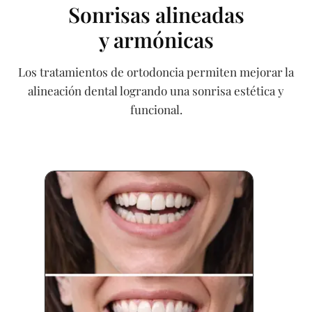
Sonrisas alineadas
y armónicas
Los tratamientos de ortodoncia permiten mejorar la
alineación dental logrando una sonrisa estética y
funcional.