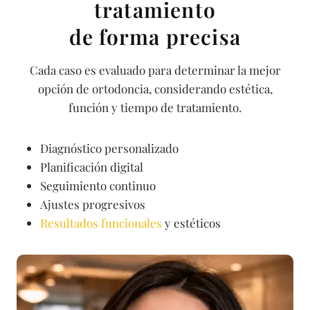
tratamiento
de forma precisa
Cada caso es evaluado para determinar la mejor
opción de ortodoncia, considerando estética,
función y tiempo de tratamiento.
Diagnóstico personalizado
Planificación digital
Seguimiento continuo
Ajustes progresivos
Resultados funcionales
y estéticos