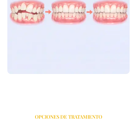
OPCIONES DE TRATAMIENTO