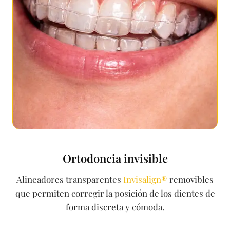
Ortodoncia invisible
Alineadores transparentes
Invisalign®
removibles
que permiten corregir la posición de los dientes de
forma discreta y cómoda.