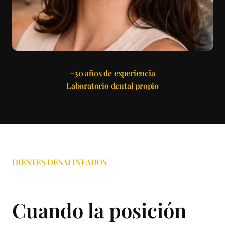
+30 años de experiencia
Laboratorio dental propio
DIENTES DESALINEADOS
Cuando la posición