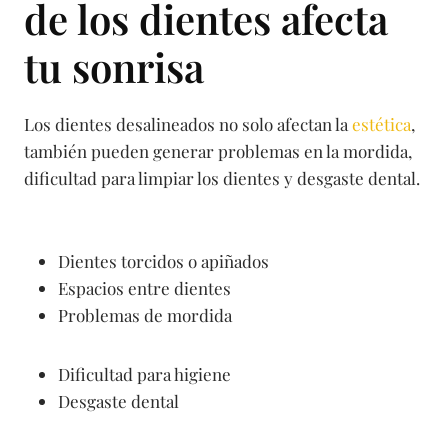
de los dientes afecta
tu sonrisa
Los dientes desalineados no solo afectan la
estética
,
también pueden generar problemas en la mordida,
dificultad para limpiar los dientes y desgaste dental.
Dientes torcidos o apiñados
Espacios entre dientes
Problemas de mordida
Dificultad para higiene
Desgaste dental